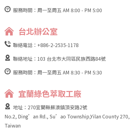
服務時間：周一至周五 AM 8:00 - PM 5:00
台北辦公室
聯絡電話：
+886-2-2535-1178
聯絡地址：103 台北市大同區民族西路84號
服務時間：周一至周五 AM 8:30 - PM 5:30
宜蘭綠色萃取工廠
地址：270宜蘭縣蘇澳鎮頂安路2號
No.2, Ding’an Rd., Su’ao Township,Yilan County 270,
Taiwan