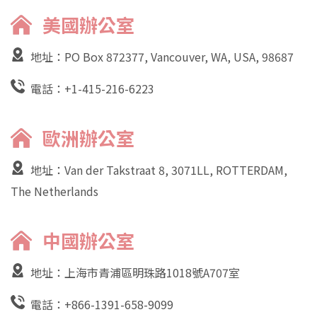
美國辦公室
地址：PO Box 872377, Vancouver, WA, USA, 98687
電話：
+1-415-216-6223
歐洲辦公室
地址：Van der Takstraat 8, 3071LL, ROTTERDAM,
The Netherlands
中國辦公室
地址：上海市青浦區明珠路1018號A707室
電話：
+866-1391-658-9099