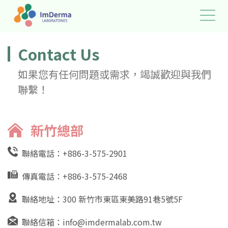
Contact Us
如果您有任何問題或需求，竭誠歡迎與我們
聯繫！
新竹總部
聯絡電話：
+886-3-575-2901
傳真電話：+886-3-575-2468
聯絡地址：300 新竹市東區東美路91巷5號5F
聯絡信箱：
info@imdermalab.com.tw