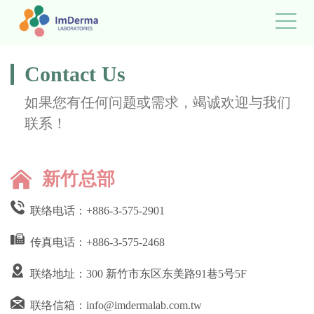
Contact Us
如果您有任何问题或需求，竭诚欢迎与我们
联系！
新竹总部
联络电话：
+886-3-575-2901
传真电话：+886-3-575-2468
联络地址：300 新竹市东区东美路91巷5号5F
联络信箱：
info@imdermalab.com.tw