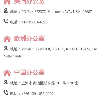
美国办公室
地址：PO Box 872377, Vancouver, WA, USA, 98687
电话：
+1-415-216-6223
欧洲办公室
地址：Van der Takstraat 8, 3071LL, ROTTERDAM, The
Netherlands
中国办公室
地址：上海市青浦区明珠路1018号A707室
电话：
+866-1391-658-9099