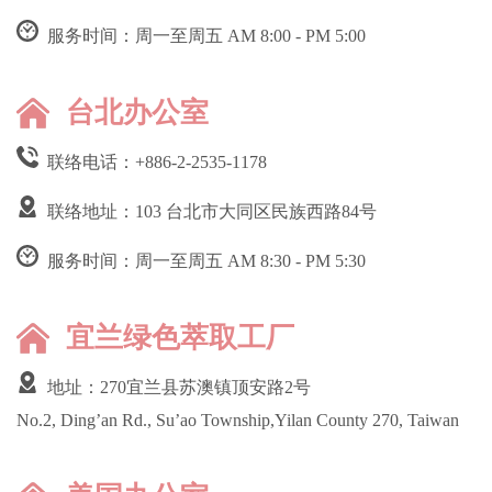
服务时间：周一至周五 AM 8:00 - PM 5:00
台北办公室
联络电话：
+886-2-2535-1178
联络地址：103 台北市大同区民族西路84号
服务时间：周一至周五 AM 8:30 - PM 5:30
宜兰绿色萃取工厂
地址：270宜兰县苏澳镇顶安路2号
No.2, Ding’an Rd., Su’ao Township,Yilan County 270, Taiwan