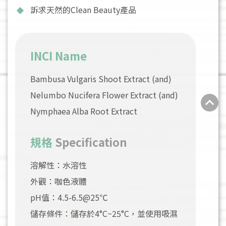
訴求天然的Clean Beauty產品
INCI Name
Bambusa Vulgaris Shoot Extract (and)
Nelumbo Nucifera Flower Extract (and)
Nymphaea Alba Root Extract
規格
Specification
溶解性：水溶性
外觀：咖色液體
pH值：4.5-6.5@25℃
儲存條件：儲存於4°C~25°C，並使用吸濕