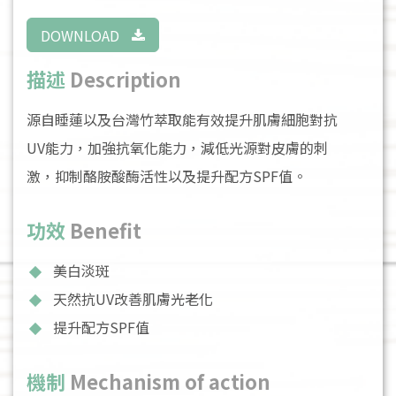
DOWNLOAD
描述
Description
源自睡蓮以及台灣竹萃取能有效提升肌膚細胞對抗
UV能力，加強抗氧化能力，減低光源對皮膚的刺
激，抑制酪胺酸酶活性以及提升配方SPF值。
功效
Benefit
美白淡斑
天然抗UV改善肌膚光老化
提升配方SPF值
機制
Mechanism of action