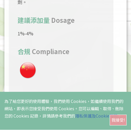
劑。
建議添加量
Dosage
1%-4%
合規
Compliance
為了給您更好的使用體驗，我們使用 Cookies，如繼續使用我們的
網站，即表示您接受我們使用 Cookies。您可以編輯、取得、刪除
您的 Cookies 記錄，詳情請參考我們的
隱私保護及Cookie聲明
。
我接受!
Copyright © 2020 lmDerma Laboratories Co., LTD.
All rights reserved.
Privacy