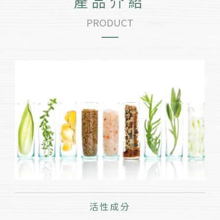
產品介紹
PRODUCT
活性成分