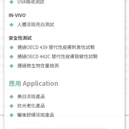
UVA吸收測試
IN-VIVO
人體淡斑亮白測試
安全性測試
通過OECD 439 替代性皮膚刺激性試驗
通過OECD 442C 替代性皮膚致敏性試驗
通過微生物含量檢測
應用
Application
美白淡斑產品
抗光老化產品
曬後舒緩淡斑產品